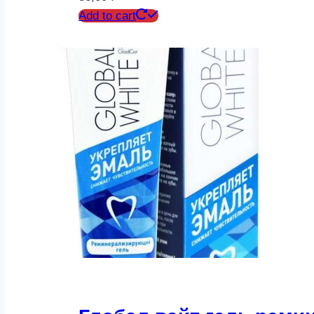
Add to cart