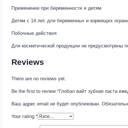
Применение при беременности и детям
Детям с 14 лет, для беременных и кормящих ограни
Побочные действия
Для косметической продукции не предусмотрены 
Reviews
There are no reviews yet.
Be the first to review “Глобал вайт зубная паста е
Ваш адрес email не будет опубликован.
Обязатель
Your rating
*