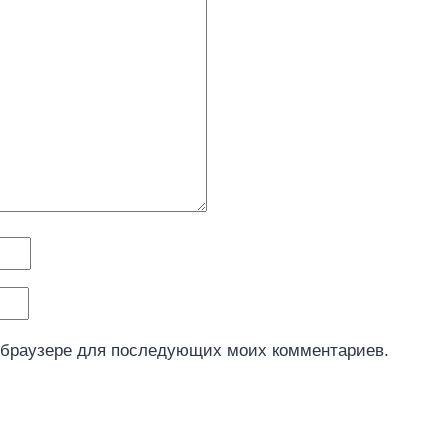
м браузере для последующих моих комментариев.