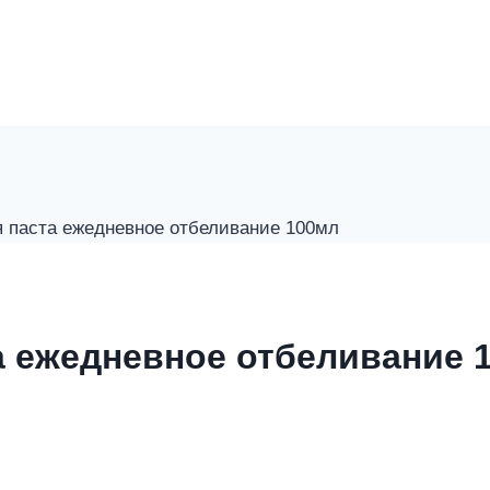
я паста ежедневное отбеливание 100мл
а ежедневное отбеливание 