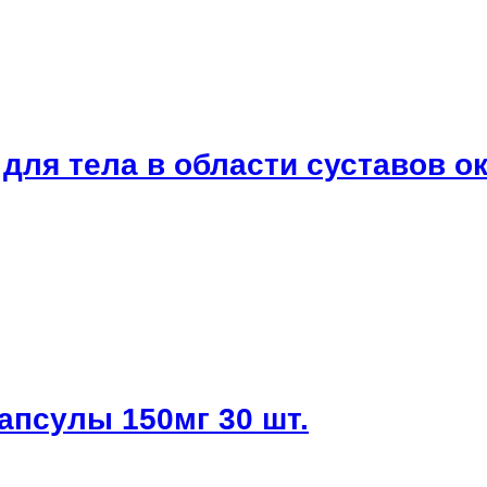
для тела в области суставов о
апсулы 150мг 30 шт.