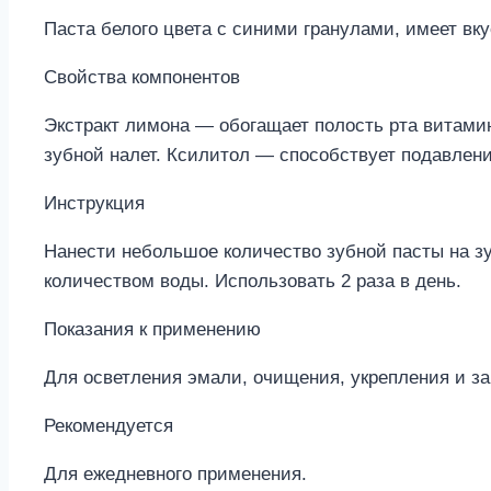
Паста белого цвета с синими гранулами, имеет вку
Свойства компонентов
Экстракт лимона — обогащает полость рта витами
зубной налет. Ксилитол — способствует подавлен
Инструкция
Нанести небольшое количество зубной пасты на з
количеством воды. Использовать 2 раза в день.
Показания к применению
Для осветления эмали, очищения, укрепления и за
Рекомендуется
Для ежедневного применения.