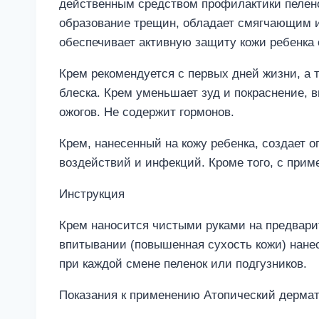
действенным средством профилактики пелено
образование трещин, обладает смягчающим 
обеспечивает активную защиту кожи ребенка 
Крем рекомендуется с первых дней жизни, а 
блеска. Крем уменьшает зуд и покраснение, 
ожогов. Не содержит гормонов.
Крем, нанесенный на кожу ребенка, создает
воздействий и инфекций. Кроме того, с прим
Инструкция
Крем наносится чистыми руками на предвари
впитывании (повышенная сухость кожи) нанес
при каждой смене пеленок или подгузников.
Показания к применению Атопический дермат