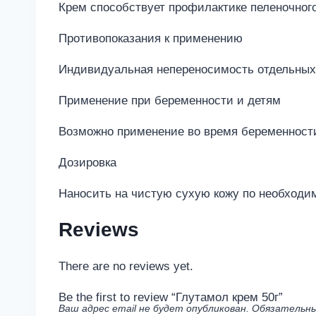
Крем способствует профилактике пеленочного
Противопоказания к применению
Индивидуальная непереносимость отдельных
Применение при беременности и детям
Возможно применение во время беременности
Дозировка
Наносить на чистую сухую кожу по необходи
Reviews
There are no reviews yet.
Be the first to review “Глутамол крем 50г”
Ваш адрес email не будет опубликован.
Обязательны