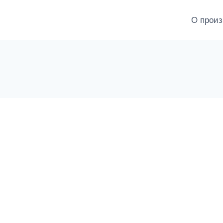
О произ