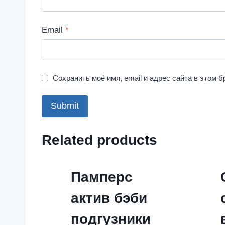
Email
*
Сохранить моё имя, email и адрес сайта в этом
Related products
Памперс
актив бэби
подгузники