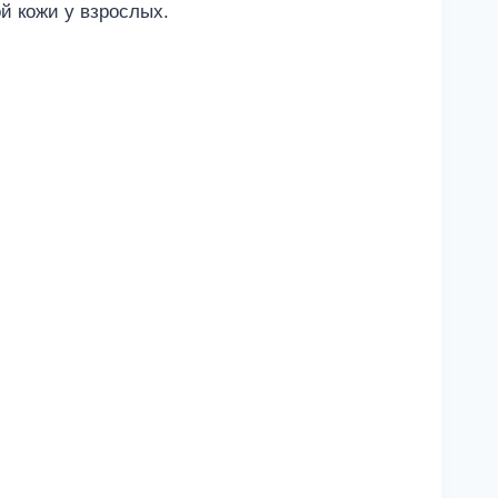
й кожи у взрослых.