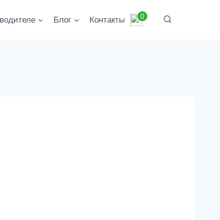
0
водителе
Блог
Контакты