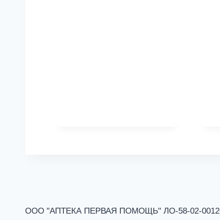
ООО "АПТЕКА ПЕРВАЯ ПОМОЩЬ" ЛО-58-02-001201 