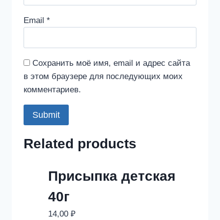
Email
*
Сохранить моё имя, email и адрес сайта
в этом браузере для последующих моих
комментариев.
Related products
Присыпка детская
40г
14,00
₽