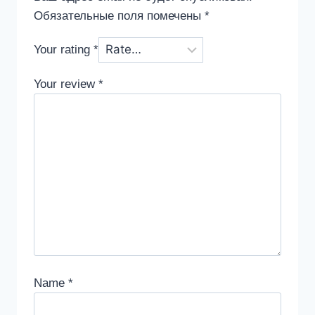
Обязательные поля помечены
*
Your rating
*
Your review
*
Name
*