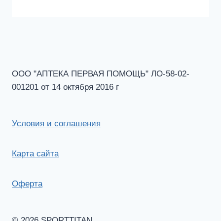
ООО "АПТЕКА ПЕРВАЯ ПОМОЩЬ" ЛО-58-02-
001201 от 14 октября 2016 г
Условия и соглашения
Карта сайта
Оферта
© 2026 SPORTTITAN