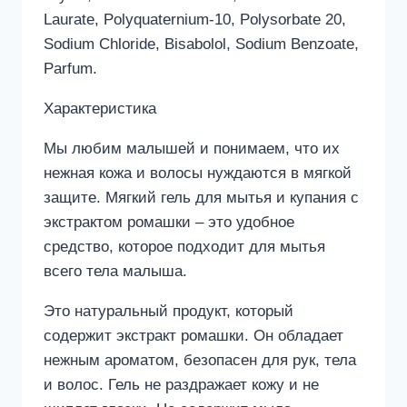
Laurate, Polyquaternium-10, Polysorbate 20,
Sodium Chloride, Bisabolol, Sodium Benzoate,
Parfum.
Характеристика
Мы любим малышей и понимаем, что их
нежная кожа и волосы нуждаются в мягкой
защите. Мягкий гель для мытья и купания с
экстрактом ромашки – это удобное
средство, которое подходит для мытья
всего тела малыша.
Это натуральный продукт, который
содержит экстракт ромашки. Он обладает
нежным ароматом, безопасен для рук, тела
и волос. Гель не раздражает кожу и не