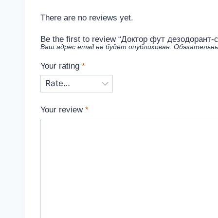
There are no reviews yet.
Be the first to review “Доктор фут дезодоран
Ваш адрес email не будет опубликован.
Обязательны
Your rating
*
Your review
*