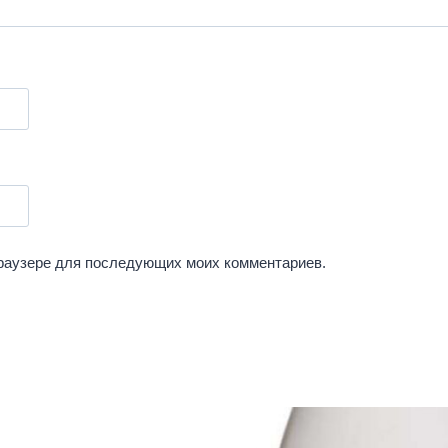
 браузере для последующих моих комментариев.