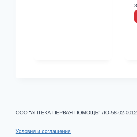
3
ООО "АПТЕКА ПЕРВАЯ ПОМОЩЬ" ЛО-58-02-001201 
Условия и соглашения