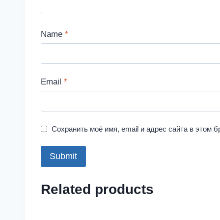
Name
*
Email
*
Сохранить моё имя, email и адрес сайта в этом
Related products