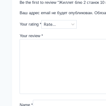
Be the first to review “Жиллет блю 2 станок 10 
Ваш адрес email не будет опубликован.
Обяза
Your rating
*
Your review
*
Name
*