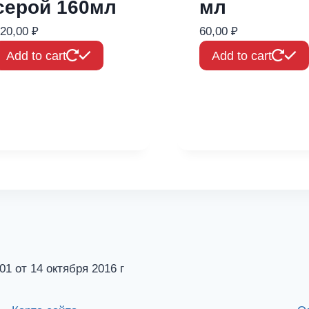
серой 160мл
мл
20,00
₽
60,00
₽
Add to cart
Add to cart
от 14 октября 2016 г