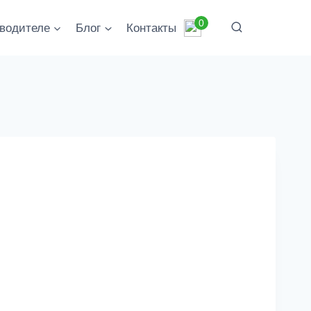
0
водителе
Блог
Контакты