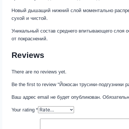
Новый дышащий нижний слой моментально распреде
сухой и чистой.
Уникальный состав среднего впитывающего слоя о
от покраснений.
Reviews
There are no reviews yet.
Be the first to review “Йокосан трусики-подгузники р
Ваш адрес email не будет опубликован.
Обязатель
Your rating
*