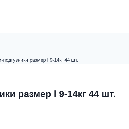
-подгузники размер l 9-14кг 44 шт.
ки размер l 9-14кг 44 шт.