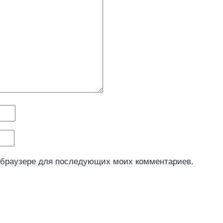
м браузере для последующих моих комментариев.