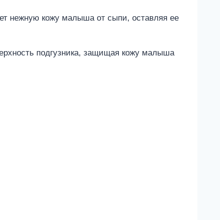
ет нежную кожу малыша от сыпи, оставляя ее
верхность подгузника, защищая кожу малыша