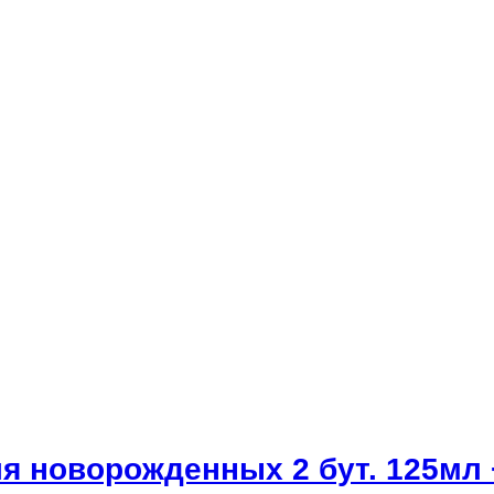
я новорожденных 2 бут. 125мл +