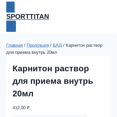
SPORTTITAN
Главная
/
Продукция
/
БАД
/
Карнитон раствор
для приема внутрь 20мл
Карнитон раствор
для приема внутрь
20мл
412,00
₽