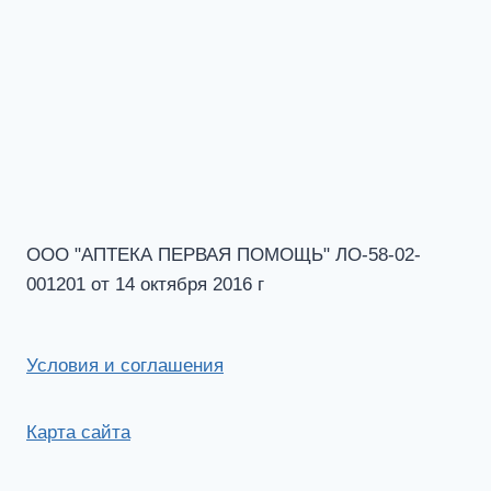
ООО "АПТЕКА ПЕРВАЯ ПОМОЩЬ" ЛО-58-02-
001201 от 14 октября 2016 г
Условия и соглашения
Карта сайта