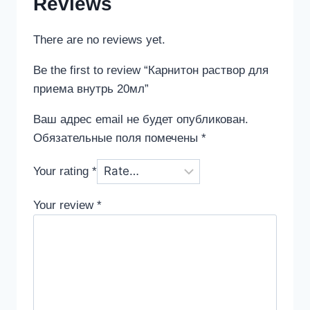
Reviews
There are no reviews yet.
Be the first to review “Карнитон раствор для
приема внутрь 20мл”
Ваш адрес email не будет опубликован.
Обязательные поля помечены
*
Your rating
*
Your review
*