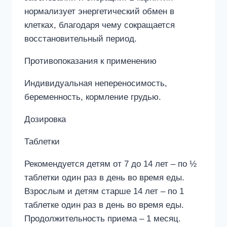
нормализует энергетический обмен в
клетках, благодаря чему сокращается
восстановительный период.
Противопоказания к применению
Индивидуальная непереносимость,
беременность, кормление грудью.
Дозировка
Таблетки
Рекомендуется детям от 7 до 14 лет – по ½
таблетки один раз в день во время еды.
Взрослым и детям старше 14 лет – по 1
таблетке один раз в день во время еды.
Продолжительность приема – 1 месяц.