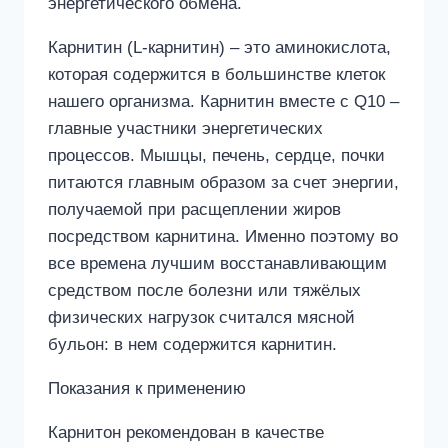
энергетического обмена.
Карнитин (L-карнитин) – это аминокислота,
которая содержится в большинстве клеток
нашего организма. Карнитин вместе с Q10 –
главные участники энергетических
процессов. Мышцы, печень, сердце, почки
питаются главным образом за счет энергии,
получаемой при расщеплении жиров
посредством карнитина. Именно поэтому во
все времена лучшим восстанавливающим
средством после болезни или тяжёлых
физических нагрузок считался мясной
бульон: в нем содержится карнитин.
Показания к применению
Карнитон рекомендован в качестве