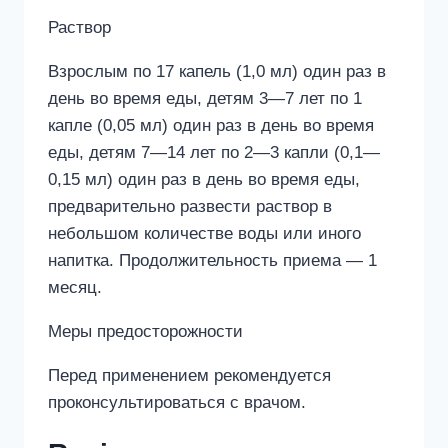
Раствор
Взрослым по 17 капель (1,0 мл) один раз в
день во время еды, детям 3—7 лет по 1
капле (0,05 мл) один раз в день во время
еды, детям 7—14 лет по 2—3 капли (0,1—
0,15 мл) один раз в день во время еды,
предварительно развести раствор в
небольшом количестве воды или иного
напитка. Продолжительность приема — 1
месяц.
Меры предосторожности
Перед применением рекомендуется
проконсультироваться с врачом.