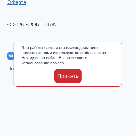
Оферта
© 2026 SPORTTITAN
Для работы сайта и его взаимодействия с
пользователями используются файлы cookie.
Находясь на сайте, Вы разрешаете
использование cookies
Политика обработки персональных данных
Принять
Каталог
Toggle
О производителе