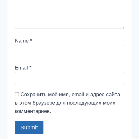
Name
*
Email
*
Сохранить моё имя, email и адрес сайта
в этом браузере для последующих моих
комментариев.