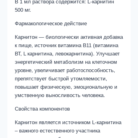
В 1 мл раствора содержится: L-карнитин
500 мг.
Фармакологическое действие
Карнитон — биологически активная добавка
к пище, источник витамина B11 (витамина
ВТ, L карнитина, левокарнитина). Улучшает
энергетический метаболизм на клеточном
уровне, увеличивает работоспособность,
препятствует быстрой утомляемости,
повышает физическую, эмоциональную и
умственную выносливость человека.
Свойства компонентов
Карнитон является источником L-карнитина
– важного естественного участника