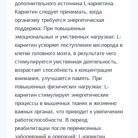
дополнительного источника L-карнитина.
Карнитин следует принимать, когда
организму требуется энергетическая
поддержка: При повышенных
эмоциональных и умственных нагрузках: L-
карнитин ускоряет поступление кислорода в
клетки головного мозга, в результате чего
стимулируется умственная деятельность,
возрастает способность к концентрации
внимания, улучшается память. При
повышенных физических нагрузках: L-
карнитин стимулирует энергетические
процессы в мышечных тканях и жизненно
важных органах, что приводит к увеличению
работоспособности. В период
реабилитации после перенесенных
заболеваний и операций: L-карнитин