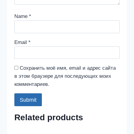
Name
*
Email
*
Сохранить моё имя, email и адрес сайта
в этом браузере для последующих моих
комментариев.
Related products