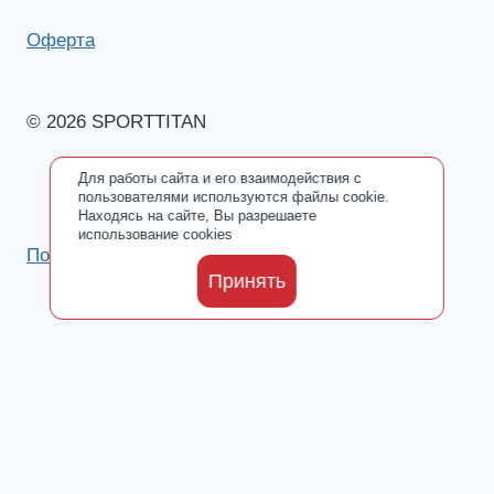
Оферта
© 2026 SPORTTITAN
Для работы сайта и его взаимодействия с
пользователями используются файлы cookie.
Находясь на сайте, Вы разрешаете
использование cookies
Политика обработки персональных данных
Принять
Каталог
Toggle
О производителе