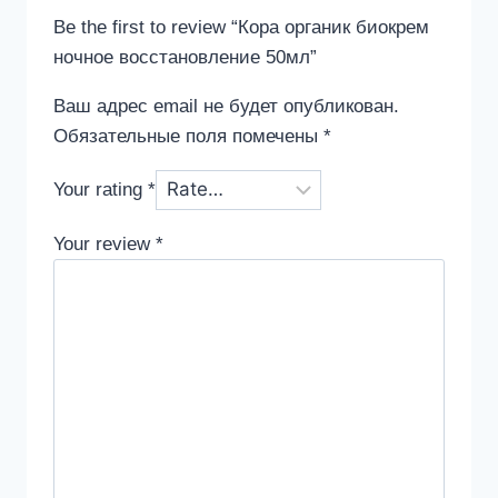
Be the first to review “Кора органик биокрем
ночное восстановление 50мл”
Ваш адрес email не будет опубликован.
Обязательные поля помечены
*
Your rating
*
Your review
*