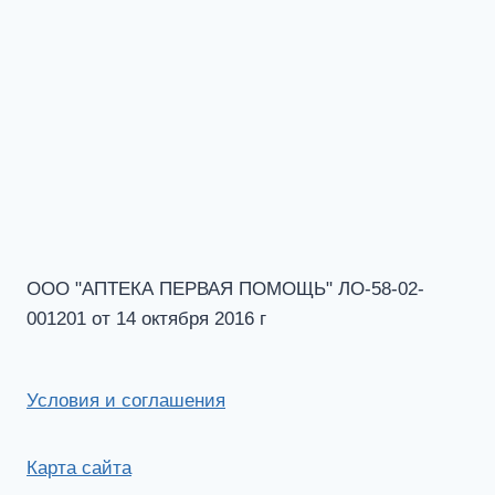
ООО "АПТЕКА ПЕРВАЯ ПОМОЩЬ" ЛО-58-02-
001201 от 14 октября 2016 г
Условия и соглашения
Карта сайта