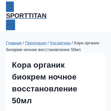
SPORTTITAN
Главная
/
Продукция
/
Косметика
/
Кора органик
биокрем ночное восстановление 50мл
Кора органик
биокрем ночное
восстановление
50мл