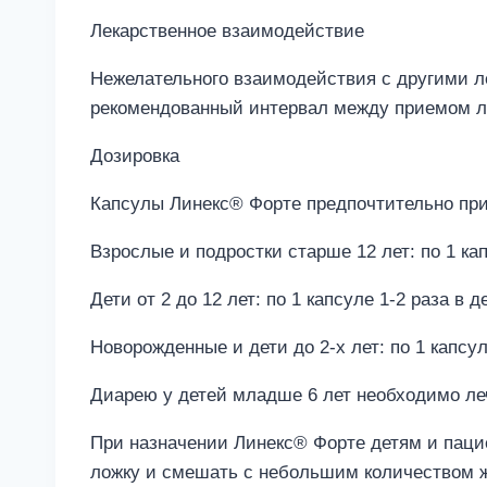
Лекарственное взаимодействие
Нежелательного взаимодействия с другими л
рекомендованный интервал между приемом лек
Дозировка
Капсулы Линекс® Форте предпочтительно при
Взрослые и подростки старше 12 лет: по 1 кап
Дети от 2 до 12 лет: по 1 капсуле 1-2 раза в д
Новорожденные и дети до 2-х лет: по 1 капсул
Диарею у детей младше 6 лет необходимо ле
При назначении Линекс® Форте детям и пацие
ложку и смешать с небольшим количеством 