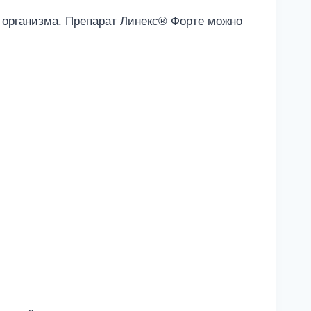
 организма. Препарат Линекс® Форте можно