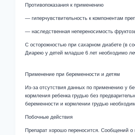
Противопоказания к применению
— гиперчувствительность к компонентам преп
— наследственная непереносимость фруктозы
С осторожностью при сахарном диабете (в со
Диарею у детей младше 6 лет необходимо ле
Применение при беременности и детям
Из-за отсутствия данных по применению у б
кормления ребенка грудью без предварительн
беременности и кормлении грудью необходим
Побочные действия
Препарат хорошо переносится. Сообщений о н