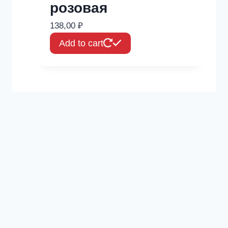
розовая
138,00
₽
Add to cart