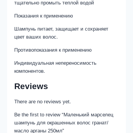
тщательно промыть теплой водой
Показания к применению
Шампунь питает, защищает и сохраняет
цвет ваших волос.
Противопоказания к применению
Индивидуальная непереносимость
компонентов.
Reviews
There are no reviews yet.
Be the first to review “Маленький марселец
шампунь для окрашенных волос гранат/
масло арганы 250мл”