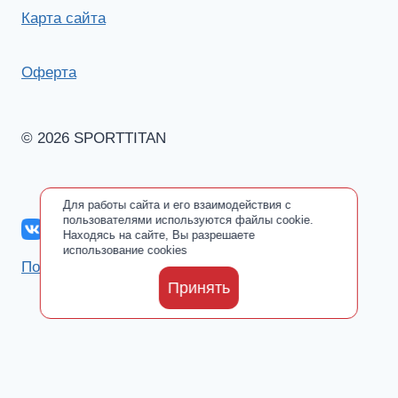
Карта сайта
Оферта
© 2026 SPORTTITAN
Для работы сайта и его взаимодействия с
пользователями используются файлы cookie.
Находясь на сайте, Вы разрешаете
использование cookies
Политика обработки персональных данных
Принять