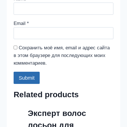
Email
*
Сохранить моё имя, email и адрес сайта
в этом браузере для последующих моих
комментариев.
Related products
Эксперт волос
лосьон для