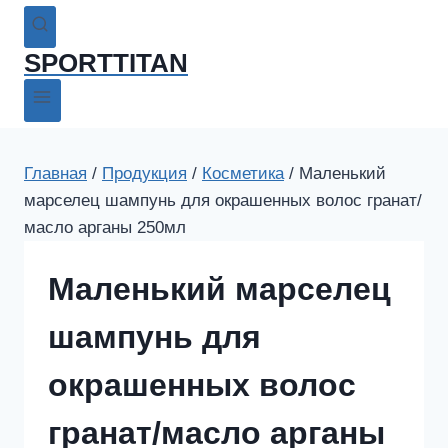
SPORTTITAN
Главная
/
Продукция
/
Косметика
/
Маленький
марселец шампунь для окрашенных волос гранат/
масло арганы 250мл
Маленький марселец
шампунь для
окрашенных волос
гранат/масло арганы