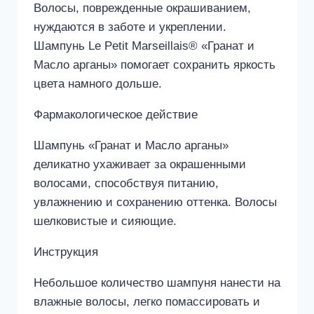
Волосы, поврежденные окрашиванием,
нуждаются в заботе и укреплении.
Шампунь Le Petit Marseillais® «Гранат и
Масло арганы» помогает сохранить яркость
цвета намного дольше.
Фармакологическое действие
Шампунь «Гранат и Масло арганы»
деликатно ухаживает за окрашенными
волосами, способствуя питанию,
увлажнению и сохранению оттенка. Волосы
шелковистые и сияющие.
Инструкция
Небольшое количество шампуня нанести на
влажные волосы, легко помассировать и