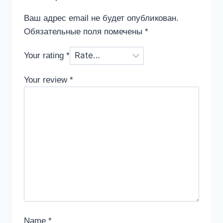
Ваш адрес email не будет опубликован.
Обязательные поля помечены
*
Your rating
*
Your review
*
Name
*