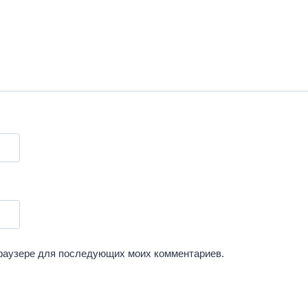
 браузере для последующих моих комментариев.