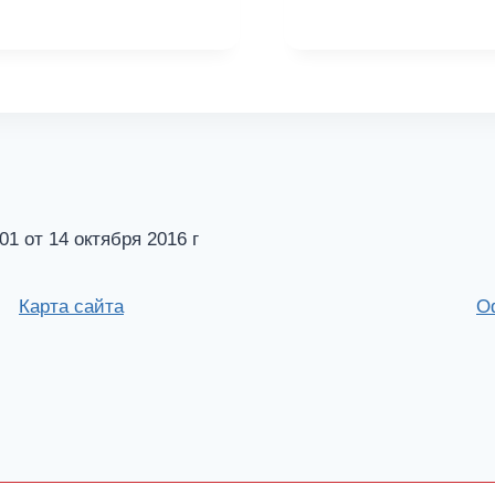
от 14 октября 2016 г
Карта сайта
О