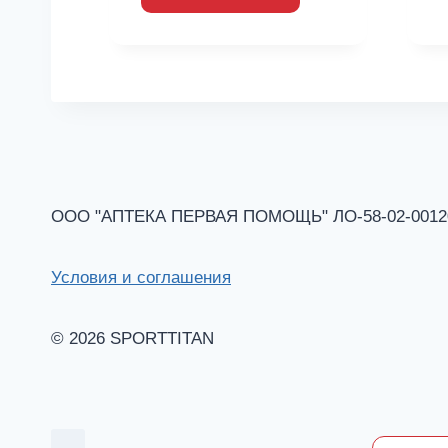
ООО "АПТЕКА ПЕРВАЯ ПОМОЩЬ" ЛО-58-02-001201 
Условия и соглашения
© 2026 SPORTTITAN