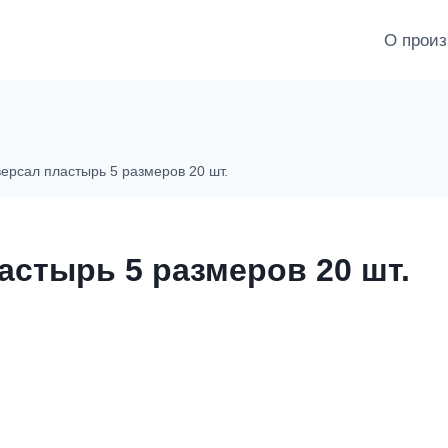
О произ
ерсал пластырь 5 размеров 20 шт.
астырь 5 размеров 20 шт.