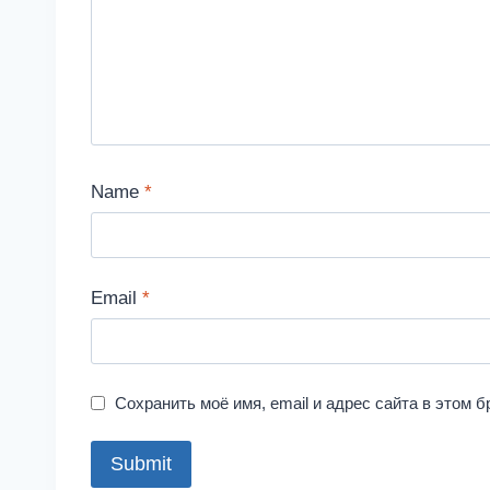
Name
*
Email
*
Сохранить моё имя, email и адрес сайта в этом