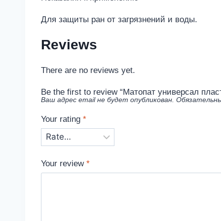
Для защиты ран от загрязнений и воды.
Reviews
There are no reviews yet.
Be the first to review “Матопат универсал пла
Ваш адрес email не будет опубликован.
Обязательны
Your rating
*
Your review
*