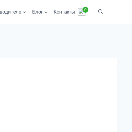
0
водителе
Блог
Контакты