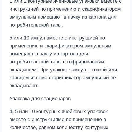
1 или 2 контурные ячейковые упаковки вместе с
инструкцией по применению и скарификатором
ампульным помещают в пачку из картона для
потребительской тары.
5 или 10 ампул вместе с инструкцией по
применению и скарификатором ампульным
помещают в пачку из картона для
потребительской тары с гофрированным
вкладышем. При упаковке ампул с точкой или
кольцом излома скарификатор ампульный не
вкладывают.
Упаковка для стационаров
4, 5 или 10 контурных ячейковых упаковок
вместе с инструкциями по применению в
количестве, равном количеству контурных