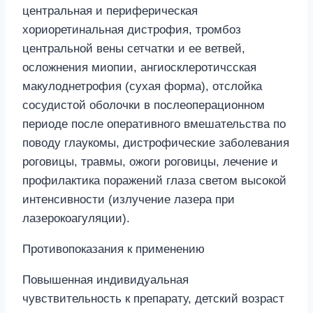
центральная и периферическая
хориоретинальная дистрофия, тромбоз
центральной вены сетчатки и ее ветвей,
осложнения миопии, ангиосклеротичсская
макулоднетрофия (сухая форма), отслойка
сосудистой оболочки в послеоперационном
периоде после оперативного вмешательства по
поводу глаукомы, дистрофические заболевания
роговицы, травмы, ожоги роговицы, лечение и
профилактика поражений глаза светом высокой
интенсивности (излучение лазера при
лазерокоагуляции).
Противопоказания к применению
Повышенная индивидуальная
чувствительность к препарату, детский возраст