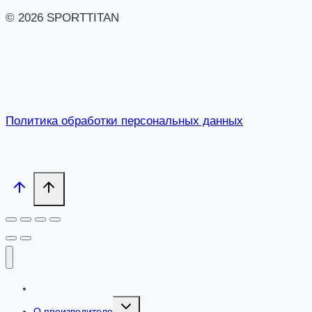
© 2026 SPORTTITAN
Политика обработки персональных данных
Каталог
Toggle
О производителе