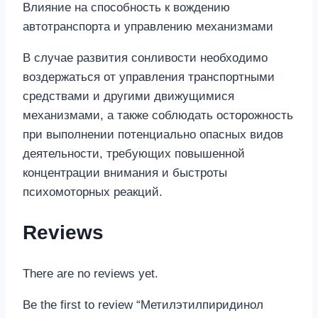
Влияние на способность к вождению
автотранспорта и управлению механизмами
В случае развития сонливости необходимо
воздержаться от управления транспортными
средствами и другими движущимися
механизмами, а также соблюдать осторожность
при выполнении потенциально опасных видов
деятельности, требующих повышенной
концентрации внимания и быстроты
психомоторных реакций.
Reviews
There are no reviews yet.
Be the first to review “Метилэтилпиридинол