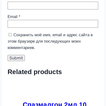
Email
*
Сохранить моё имя, email и адрес сайта в
этом браузере для последующих моих
комментариев.
Related products
Спазмалгон 2мл 10