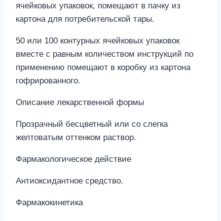
ячейковых упаковок, помещают в пачку из
картона для потребительской тары.
50 или 100 контурных ячейковых упаковок
вместе с равным количеством инструкций по
применению помещают в коробку из картона
гофрированного.
Описание лекарственной формы
Прозрачный бесцветный или со слегка
желтоватым оттенком раствор.
Фармакологическое действие
Антиоксидантное средство.
Фармакокинетика