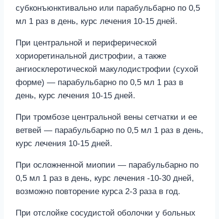
субконъюнктивально или парабульбарно по 0,5
мл 1 раз в день, курс лечения 10-15 дней.
При центральной и периферической
хориоретинальной дистрофии, а также
ангиосклеротической макулодистрофии (сухой
форме) — парабульбарно по 0,5 мл 1 раз в
день, курс лечения 10-15 дней.
При тромбозе центральной вены сетчатки и ее
ветвей — парабульбарно по 0,5 мл 1 раз в день,
курс лечения 10-15 дней.
При осложненной миопии — парабульбарно по
0,5 мл 1 раз в день, курс лечения -10-30 дней,
возможно повторение курса 2-3 раза в год.
При отслойке сосудистой оболочки у больных