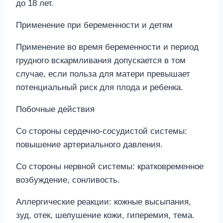
до 18 лет.
Применение при беременности и детям
Применение во время беременности и период
грудного вскармливания допускается в том
случае, если польза для матери превышает
потенциальный риск для плода и ребенка.
Побочные действия
Со стороны сердечно-сосудистой системы:
повышение артериального давления.
Со стороны нервной системы: кратковременное
возбуждение, сонливость.
Аллергические реакции: кожные высыпания,
зуд, отек, шелушение кожи, гиперемия, тема.