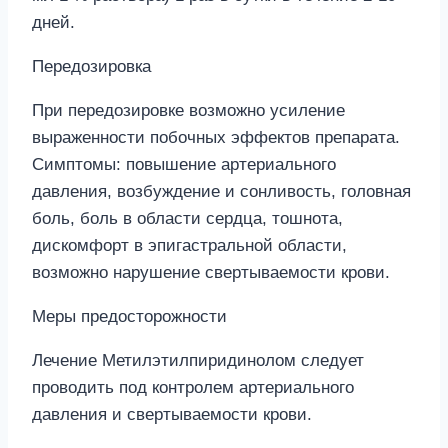
дней.
Передозировка
При передозировке возможно усиление
выраженности побочных эффектов препарата.
Симптомы: повышение артериального
давления, возбуждение и сонливость, головная
боль, боль в области сердца, тошнота,
дискомфорт в эпигастральной области,
возможно нарушение свертываемости крови.
Меры предосторожности
Лечение Метилэтилпиридинолом следует
проводить под контролем артериального
давления и свертываемости крови.