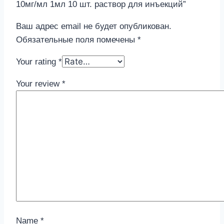
10мг/мл 1мл 10 шт. раствор для инъекций”
Ваш адрес email не будет опубликован.
Обязательные поля помечены
*
Your rating
*
Your review
*
Name
*