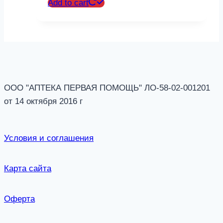
Add to cart
ООО "АПТЕКА ПЕРВАЯ ПОМОЩЬ" ЛО-58-02-001201
от 14 октября 2016 г
Условия и соглашения
Карта сайта
Оферта