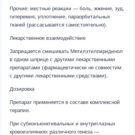
Прочие: местные реакции — боль, жжение, зуд,
гиперемия, уплотнение, параорбитальных
тканей (рассасывается самостоятельно).
Лекарственное взаимодействие
Запрещается смешивать Метилэтилпиридинол
в одном шприце с другими лекарственными
препаратами (фармацевтически не совместим
с другими лекарственными средствами).
Дозировка
Препарат применяется в составе комплексной
терапии.
При субконъюнктивальных и внутриглазных
кровоизлияниях различного генеза —