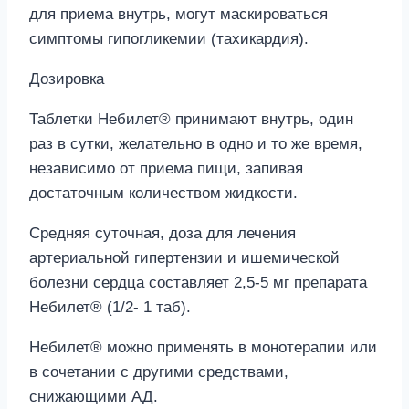
для приема внутрь, могут маскироваться
симптомы гипогликемии (тахикардия).
Дозировка
Таблетки Небилет® принимают внутрь, один
раз в сутки, желательно в одно и то же время,
независимо от приема пищи, запивая
достаточным количеством жидкости.
Средняя суточная, доза для лечения
артериальной гипертензии и ишемической
болезни сердца составляет 2,5-5 мг препарата
Небилет® (1/2- 1 таб).
Небилет® можно применять в монотерапии или
в сочетании с другими средствами,
снижающими АД.