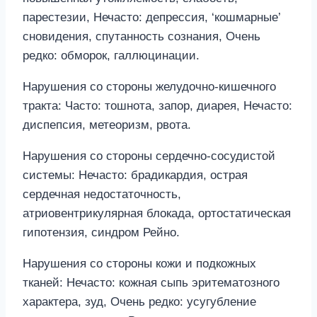
парестезии, Нечасто: депрессия, ‘кошмарные’
сновидения, спутанность сознания, Очень
редко: обморок, галлюцинации.
Нарушения со стороны желудочно-кишечного
тракта: Часто: тошнота, запор, диарея, Нечасто:
диспепсия, метеоризм, рвота.
Нарушения со стороны сердечно-сосудистой
системы: Нечасто: брадикардия, острая
сердечная недостаточность,
атриовентрикулярная блокада, ортостатическая
гипотензия, синдром Рейно.
Нарушения со стороны кожи и подкожных
тканей: Нечасто: кожная сыпь эритематозного
характера, зуд, Очень редко: усугубление