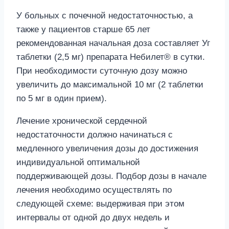
У больных с почечной недостаточностью, а
также у пациентов старше 65 лет
рекомендованная начальная доза составляет Уг
таблетки (2,5 мг) препарата Небилет® в сутки.
При необходимости суточную дозу можно
увеличить до максимальной 10 мг (2 таблетки
по 5 мг в один прием).
Лечение хронической сердечной
недостаточности должно начинаться с
медленного увеличения дозы до достижения
индивидуальной оптимальной
поддерживающей дозы. Подбор дозы в начале
лечения необходимо осуществлять по
следующей схеме: выдерживая при этом
интервалы от одной до двух недель и