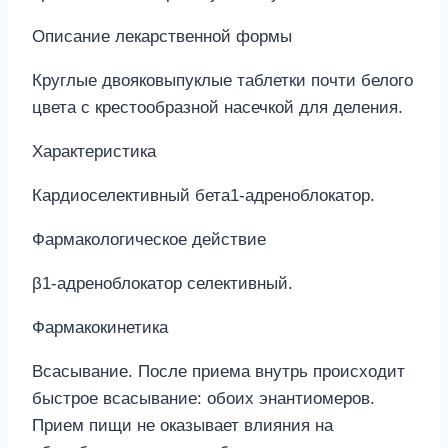
Описание лекарственной формы
Круглые двояковыпуклые таблетки почти белого
цвета с крестообразной насечкой для деления.
Характеристика
Кардиоселективный бета1-адреноблокатор.
Фармакологическое действие
β1-адреноблокатор селективный.
Фармакокинетика
Всасывание. После приема внутрь происходит
быстрое всасывание: обоих энантиомеров.
Прием пищи не оказывает влияния на