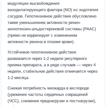
модуляции высвобождения
вазодилатирующего фактора (NO) из эндотелия
сосудов. Гипотензивное действие обусловлено
также уменьшением активности ренин-
ангиотензин-альдостероновой системы (РААС)
(прямо не коррелирует с изменением
активности ренина в плазме крови).
Устойчивое гипотензивное действие
развивается через 1-2 недели регулярного
приема препарата, а в ряде случаев — через 4
недели, стабильное действие отмечается через
1-2 месяца.
Снижая потребность миокарда в кислороде
(урежение частоты сердечных сокращений
(ЧСС), снижение преднагрузки и постнагрузки),