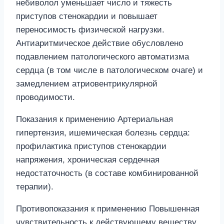
небиволол уменьшает число и тяжесть
приступов стенокардии и повышает
переносимость физической нагрузки.
Антиаритмическое действие обусловлено
подавлением патологического автоматизма
сердца (в том числе в патологическом очаге) и
замедлением атриовентрикулярной
проводимости.
Показания к применению Артериальная
гипертензия, ишемическая болезнь сердца:
профилактика приступов стенокардии
напряжения, хроническая сердечная
недостаточность (в составе комбинированной
терапии).
Противопоказания к применению Повышенная
чувствительность к действующему веществу