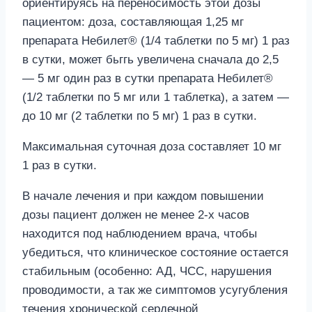
ориентируясь на переносимость этой дозы
пациентом: доза, составляющая 1,25 мг
препарата Небилет® (1/4 таблетки по 5 мг) 1 раз
в сутки, может бьггь увеличена сначала до 2,5
— 5 мг один раз в сутки препарата Небилет®
(1/2 таблетки по 5 мг или 1 таблетка), а затем —
до 10 мг (2 таблетки по 5 мг) 1 раз в сутки.
Максимальная суточная доза составляет 10 мг
1 раз в сутки.
В начале лечения и при каждом повышении
дозы пациент должен не менее 2-х часов
находится под наблюдением врача, чтобы
убедиться, что клиническое состояние остается
стабильным (особенно: АД, ЧСС, нарушения
проводимости, а так же симптомов усугубления
течения хронической сердечной