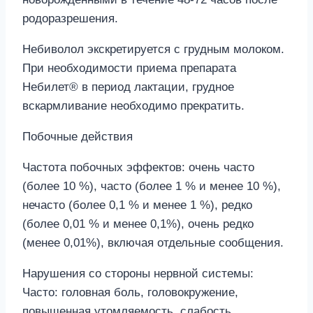
родоразрешения.
Небиволол экскретируется с грудным молоком.
При необходимости приема препарата
Небилет® в период лактации, грудное
вскармливание необходимо прекратить.
Побочные действия
Частота побочных эффектов: очень часто
(более 10 %), часто (более 1 % и менее 10 %),
нечасто (более 0,1 % и менее 1 %), редко
(более 0,01 % и менее 0,1%), очень редко
(менее 0,01%), включая отдельные сообщения.
Нарушения со стороны нервной системы:
Часто: головная боль, головокружение,
повышенная утомляемость, слабость,