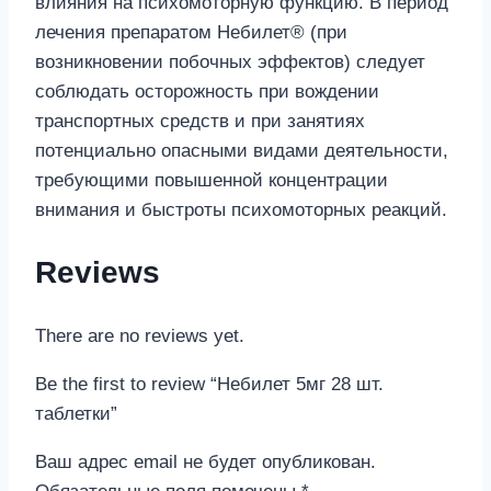
влияния на психомоторную функцию. В период
лечения препаратом Небилет® (при
возникновении побочных эффектов) следует
соблюдать осторожность при вождении
транспортных средств и при занятиях
потенциально опасными видами деятельности,
требующими повышенной концентрации
внимания и быстроты психомоторных реакций.
Reviews
There are no reviews yet.
Be the first to review “Небилет 5мг 28 шт.
таблетки”
Ваш адрес email не будет опубликован.