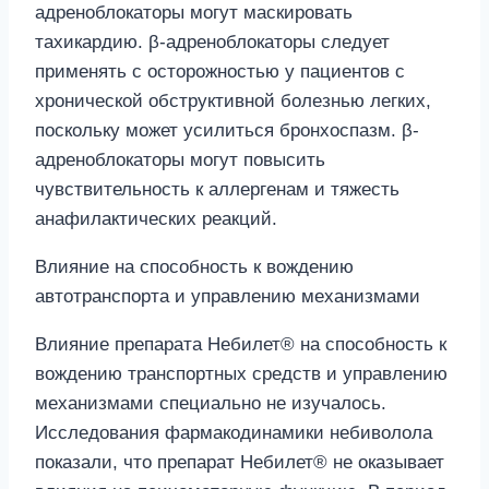
адреноблокаторы могут маскировать
тахикардию. β-адреноблокаторы следует
применять с осторожностью у пациентов с
хронической обструктивной болезнью легких,
поскольку может усилиться бронхоспазм. β-
адреноблокаторы могут повысить
чувствительность к аллергенам и тяжесть
анафилактических реакций.
Влияние на способность к вождению
автотранспорта и управлению механизмами
Влияние препарата Небилет® на способность к
вождению транспортных средств и управлению
механизмами специально не изучалось.
Исследования фармакодинамики небиволола
показали, что препарат Небилет® не оказывает