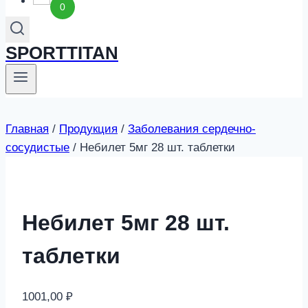
0
SPORTTITAN
Главная
/
Продукция
/
Заболевания сердечно-
сосудистые
/
Небилет 5мг 28 шт. таблетки
Небилет 5мг 28 шт.
таблетки
1001,00
₽