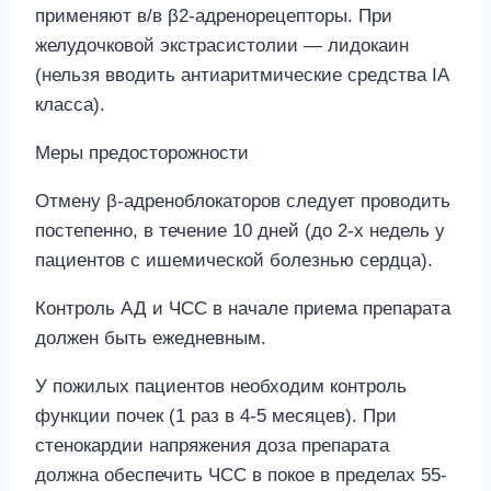
применяют в/в β2-адренорецепторы. При
желудочковой экстрасистолии — лидокаин
(нельзя вводить антиаритмические средства IA
класса).
Меры предосторожности
Отмену β-адреноблокаторов следует проводить
постепенно, в течение 10 дней (до 2-х недель у
пациентов с ишемической болезнью сердца).
Контроль АД и ЧСС в начале приема препарата
должен быть ежедневным.
У пожилых пациентов необходим контроль
функции почек (1 раз в 4-5 месяцев). При
стенокардии напряжения доза препарата
должна обеспечить ЧСС в покое в пределах 55-