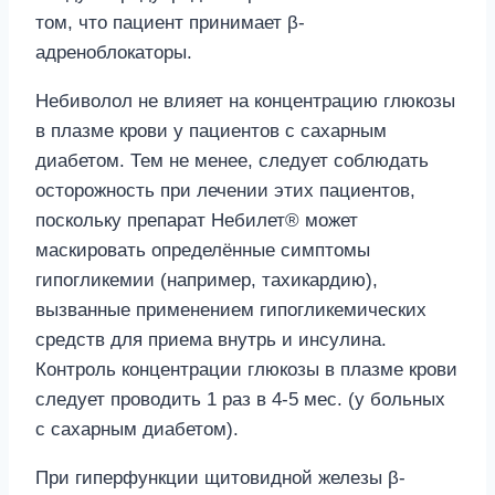
том, что пациент принимает β-
адреноблокаторы.
Небиволол не влияет на концентрацию глюкозы
в плазме крови у пациентов с сахарным
диабетом. Тем не менее, следует соблюдать
осторожность при лечении этих пациентов,
поскольку препарат Небилет® может
маскировать определённые симптомы
гипогликемии (например, тахикардию),
вызванные применением гипогликемических
средств для приема внутрь и инсулина.
Контроль концентрации глюкозы в плазме крови
следует проводить 1 раз в 4-5 мес. (у больных
с сахарным диабетом).
При гиперфункции щитовидной железы β-