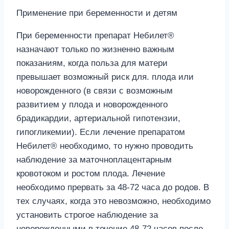
Применение при беременности и детям
При беременности препарат Небилет®
назначают только по жизненно важным
показаниям, когда польза для матери
превышает возможный риск для. плода или
новорожденного (в связи с возможным
развитием у плода и новорожденного
брадикардии, артериальной гипотензии,
гипогликемии). Если лечение препаратом
Небилет® необходимо, то нужно проводить
наблюдение за маточноплацентарным
кровотоком и ростом плода. Лечение
необходимо прервать за 48-72 часа до родов. В
тех случаях, когда это невозможно, необходимо
установить строгое наблюдение за
новорожденными в течение 48-72 часов после