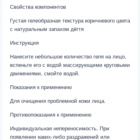
Свойства компонентов
Густая гелеобразная текстура коричневого цвета
с натуральным запахом дёгтя
Инструкция
Нанесите небольшое количество геля на лицо,
вспеньте его с водой массирующими круговыми
движениями, смойте водой.
Показания к применению
Для очищения проблемной кожи лица.
Противопоказания к применению
Индивидуальная непереносимость. При
появлении каких-либо раздражений или