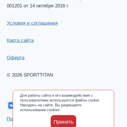
001201 от 14 октября 2016 г
Условия и соглашения
Карта сайта
Оферта
© 2026 SPORTTITAN
Для работы сайта и его взаимодействия с
пользователями используются файлы cookie.
Находясь на сайте, Вы разрешаете
использование cookies
Политика обработки персональных данных
Принять