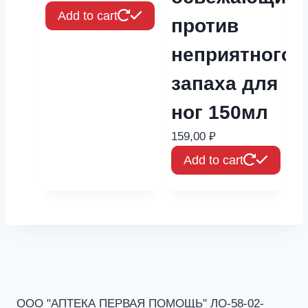
Add to cart
против
неприятного
запаха для
ног 150мл
159,00
₽
Add to cart
ООО "АПТЕКА ПЕРВАЯ ПОМОЩЬ" ЛО-58-02-