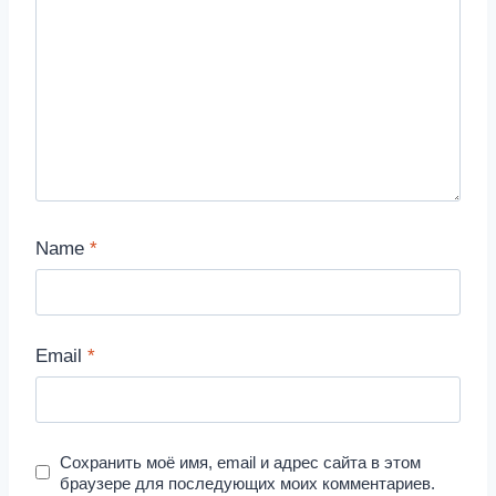
Name
*
Email
*
Сохранить моё имя, email и адрес сайта в этом
браузере для последующих моих комментариев.