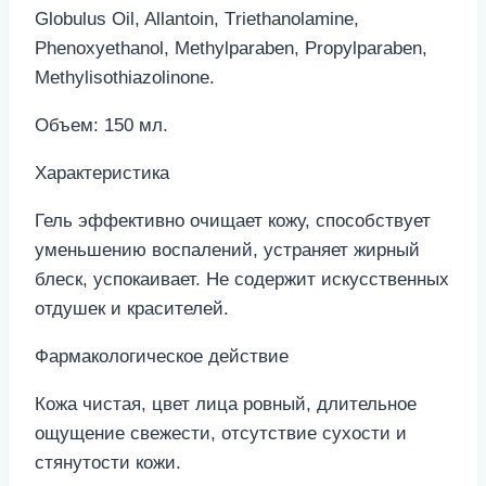
Globulus Oil, Allantoin, Тriethanolamine,
Phenoxyethanol, Methylparaben, Propylparaben,
Methylisothiazolinone.
Объем: 150 мл.
Характеристика
Гель эффективно очищает кожу, способствует
уменьшению воспалений, устраняет жирный
блеск, успокаивает. Не содержит искусственных
отдушек и красителей.
Фармакологическое действие
Кожа чистая, цвет лица ровный, длительное
ощущение свежести, отсутствие сухости и
стянутости кожи.