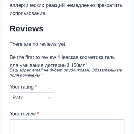
аллергических реакций немедленно прекратить
использование.
Reviews
There are no reviews yet.
Be the first to review “Невская косметика гель
для умывания дегтярный 150мл”
Ваш адрес email не будет опубликован.
Обязательные
поля помечены
*
Your rating
*
Your review
*