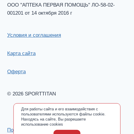
ООО "АПТЕКА ПЕРВАЯ ПОМОЩЬ" ЛО-58-02-
001201 от 14 октября 2016 г
Условия и соглашения
Карта сайта
Оферта
© 2026 SPORTTITAN
Для работы сайта и его взаимодействия с
пользователями используются файлы cookie.
Находясь на сайте, Вы разрешаете
использование cookies
Политика обработки персональных данных