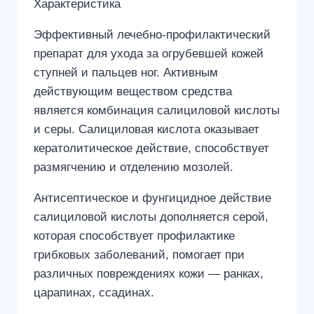
Характеристика
Эффективный лечебно-профилактический
препарат для ухода за огрубевшей кожей
ступней и пальцев ног. Активным
действующим веществом средства
является комбинация салициловой кислоты
и серы. Салициловая кислота оказывает
кератолитическое действие, способствует
размягчению и отделению мозолей.
Антисептическое и фунгицидное действие
салициловой кислоты дополняется серой,
которая способствует профилактике
грибковых заболеваний, помогает при
различных повреждениях кожи — ранках,
царапинах, ссадинах.