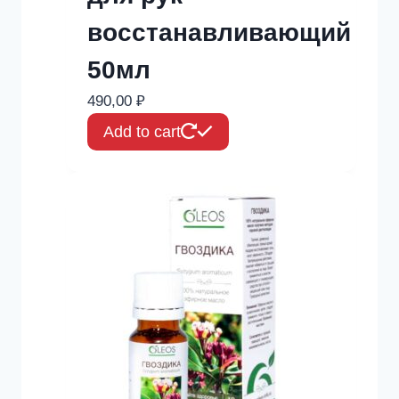
восстанавливающий
50мл
490,00
₽
Add to cart