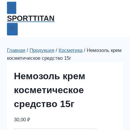
SPORTTITAN
Главная
/
Продукция
/
Косметика
/
Немозоль крем
косметическое средство 15г
Немозоль крем
косметическое
средство 15г
30,00
₽