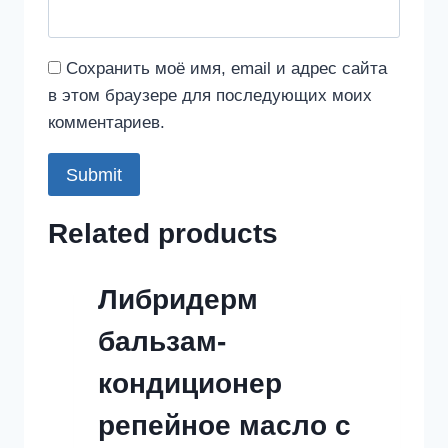
Сохранить моё имя, email и адрес сайта
в этом браузере для последующих моих
комментариев.
Related products
Либридерм
бальзам-
кондиционер
репейное масло с