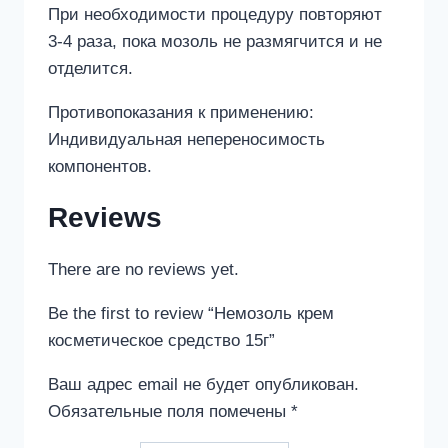
При необходимости процедуру повторяют
3-4 раза, пока мозоль не размягчится и не
отделится.
Противопоказания к применению:
Индивидуальная непереносимость
компонентов.
Reviews
There are no reviews yet.
Be the first to review “Немозоль крем
косметическое средство 15г”
Ваш адрес email не будет опубликован.
Обязательные поля помечены
*