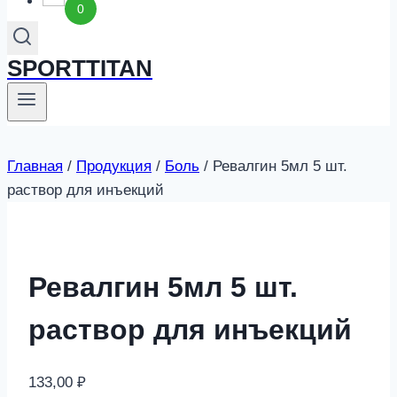
0
SPORTTITAN
Главная
/
Продукция
/
Боль
/
Ревалгин 5мл 5 шт.
раствор для инъекций
Ревалгин 5мл 5 шт.
раствор для инъекций
133,00
₽