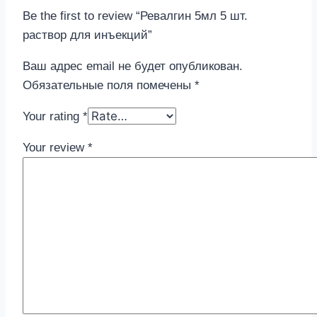
Be the first to review “Ревалгин 5мл 5 шт.
раствор для инъекций”
Ваш адрес email не будет опубликован.
Обязательные поля помечены
*
Your rating
*
Your review
*