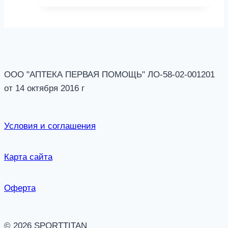
ООО "АПТЕКА ПЕРВАЯ ПОМОЩЬ" ЛО-58-02-001201
от 14 октября 2016 г
Условия и соглашения
Карта сайта
Оферта
© 2026 SPORTTITAN