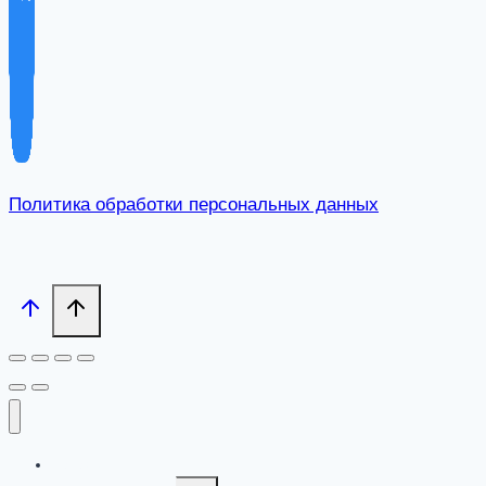
Политика обработки персональных данных
Каталог