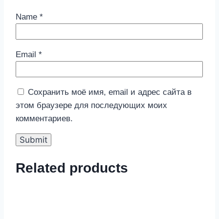
Name
*
Email
*
Сохранить моё имя, email и адрес сайта в
этом браузере для последующих моих
комментариев.
Related products