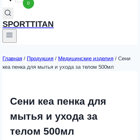
0
SPORTTITAN
Главная
/
Продукция
/
Медицинские изделия
/
Сени
кеа пенка для мытья и ухода за телом 500мл
Сени кеа пенка для
мытья и ухода за
телом 500мл