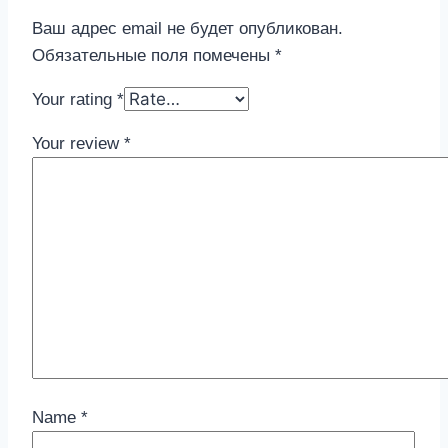
Ваш адрес email не будет опубликован.
Обязательные поля помечены
*
Your rating
*
Your review
*
Name
*