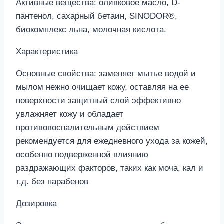
Активные вещества: оливковое масло, D-
пантенол, сахарный бетаин, SINODOR®,
биокомплекс льна, молочная кислота.
Характеристика
Основные свойства: заменяет мытье водой и
мылом нежно очищает кожу, оставляя на ее
поверхности защитный слой эффективно
увлажняет кожу и обладает
противовоспалительным действием
рекомендуется для ежедневного ухода за кожей,
особенно подверженной влиянию
раздражающих факторов, таких как моча, кал и
т.д. без парабенов
Дозировка