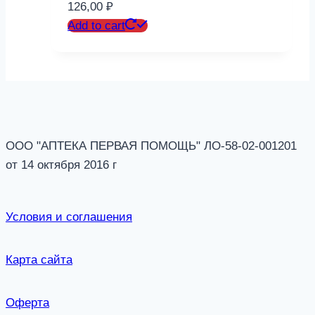
126,00
₽
Add to cart
ООО "АПТЕКА ПЕРВАЯ ПОМОЩЬ" ЛО-58-02-001201
от 14 октября 2016 г
Условия и соглашения
Карта сайта
Оферта