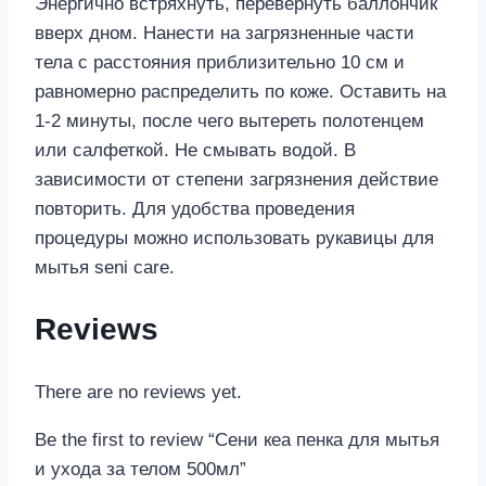
Энергично встряхнуть, перевернуть баллончик
вверх дном. Нанести на загрязненные части
тела с расстояния приблизительно 10 см и
равномерно распределить по коже. Оставить на
1-2 минуты, после чего вытереть полотенцем
или салфеткой. Не смывать водой. В
зависимости от степени загрязнения действие
повторить. Для удобства проведения
процедуры можно использовать рукавицы для
мытья seni care.
Reviews
There are no reviews yet.
Be the first to review “Сени кеа пенка для мытья
и ухода за телом 500мл”