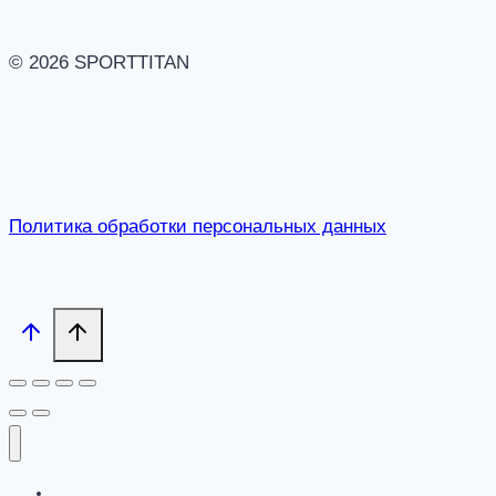
© 2026 SPORTTITAN
Политика обработки персональных данных
Каталог