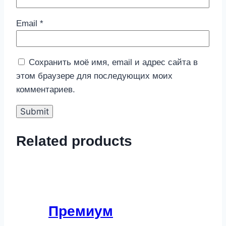
Email
*
Сохранить моё имя, email и адрес сайта в
этом браузере для последующих моих
комментариев.
Related products
Премиум