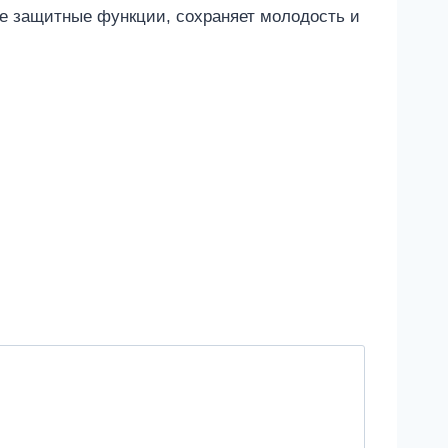
ее защитные функции, сохраняет молодость и