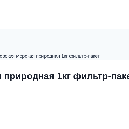
орская морская природная 1кг фильтр-пакет
 природная 1кг фильтр-пак