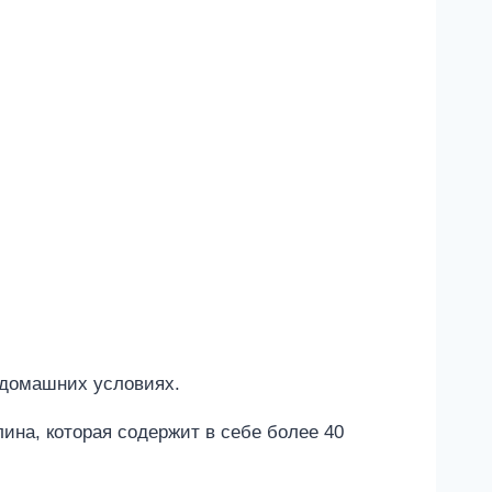
 домашних условиях.
ина, которая содержит в себе более 40