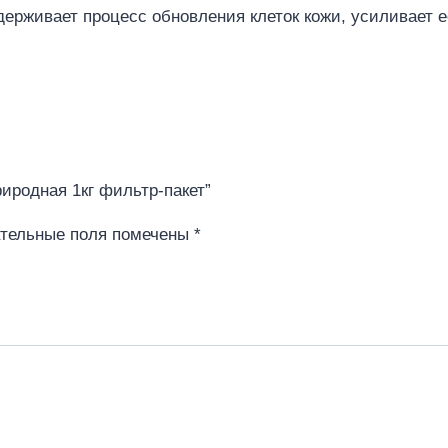
ерживает процесс обновления клеток кожи, усиливает 
природная 1кг фильтр-пакет”
тельные поля помечены
*