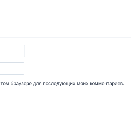
 этом браузере для последующих моих комментариев.