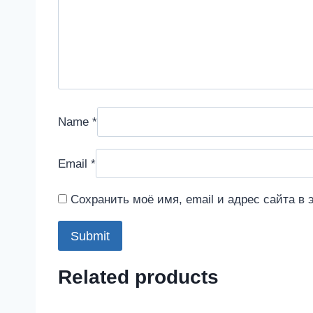
Name
*
Email
*
Сохранить моё имя, email и адрес сайта в
Related products