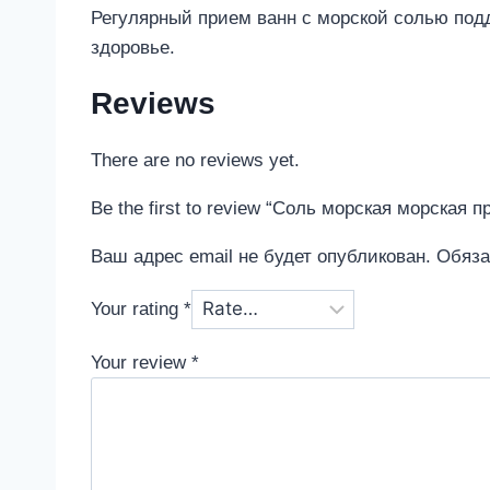
Регулярный прием ванн с морской солью подд
здоровье.
Reviews
There are no reviews yet.
Be the first to review “Соль морская морская 
Ваш адрес email не будет опубликован.
Обяза
Your rating
*
Your review
*