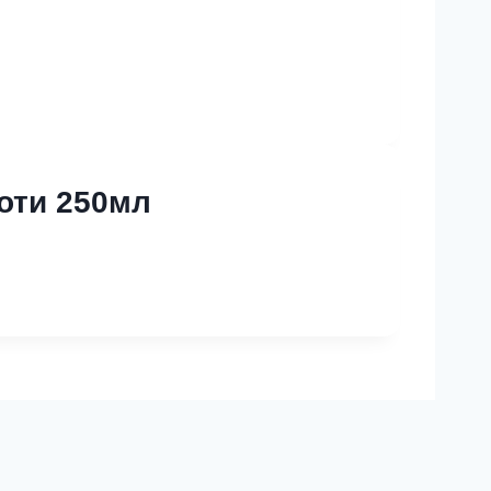
оти 250мл