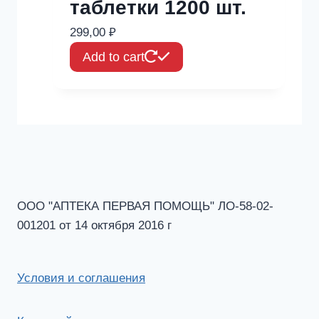
таблетки 1200 шт.
299,00
₽
Add to cart
ООО "АПТЕКА ПЕРВАЯ ПОМОЩЬ" ЛО-58-02-
001201 от 14 октября 2016 г
Условия и соглашения