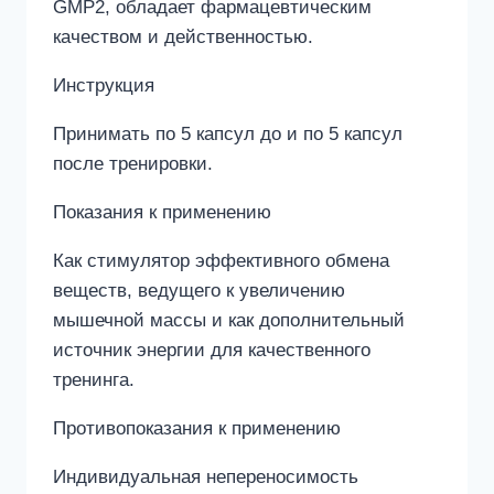
GMP2, обладает фармацевтическим
качеством и действенностью.
Инструкция
Принимать по 5 капсул до и по 5 капсул
после тренировки.
Показания к применению
Как стимулятор эффективного обмена
веществ, ведущего к увеличению
мышечной массы и как дополнительный
источник энергии для качественного
тренинга.
Противопоказания к применению
Индивидуальная непереносимость