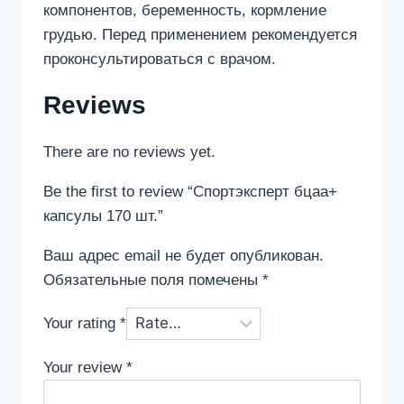
компонентов, беременность, кормление
грудью. Перед применением рекомендуется
проконсультироваться с врачом.
Reviews
There are no reviews yet.
Be the first to review “Спортэксперт бцаа+
капсулы 170 шт.”
Ваш адрес email не будет опубликован.
Обязательные поля помечены
*
Your rating
*
Your review
*