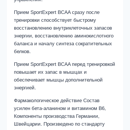
Прием SportExpert BCAA сразу после
тренировки способствует быстрому
восстановлению внутриклеточных запасов
энергии, восстановлению аминокислотного
баланса и началу синтеза сократительных
белков.
Прием SportExpert BCAA перед тренировкой
повышает их запас в мышцах и
обеспечивает мышцы дополнительной
энергией.
Фармакологическое действие Состав
усилен бета-аланином и витамином В6,
Компоненты производства Германии,
Швейцарии. Произведено по стандарту