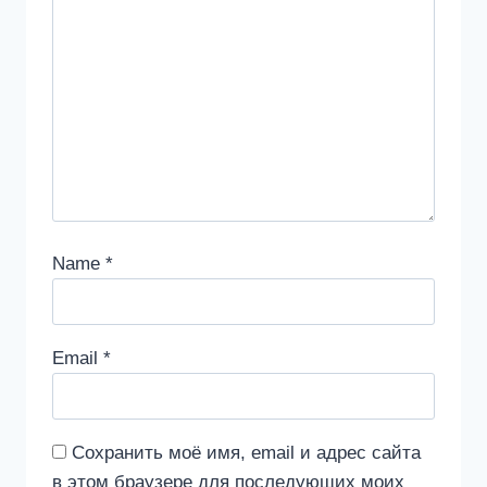
Name
*
Email
*
Сохранить моё имя, email и адрес сайта
в этом браузере для последующих моих