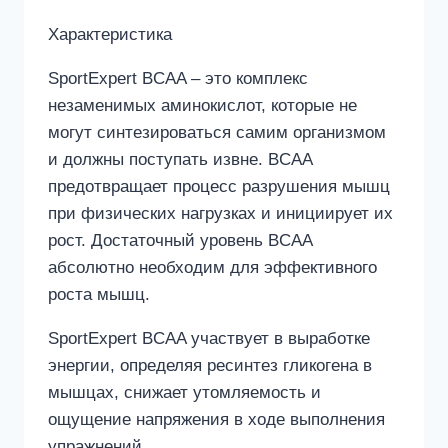
Характеристика
SportExpert BCAA – это комплекс
незаменимых аминокислот, которые не
могут синтезироваться самим организмом
и должны поступать извне. BCAA
предотвращает процесс разрушения мышц
при физических нагрузках и инициирует их
рост. Достаточный уровень BCAA
абсолютно необходим для эффективного
роста мышц.
SportExpert BCAA участвует в выработке
энергии, определяя ресинтез гликогена в
мышцах, снижает утомляемость и
ощущение напряжения в ходе выполнения
упражнений.