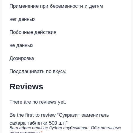
Применение при беременности и детям
нет данных
Побочные действия
не данных
Дозировка
Подслащивать по вкусу.
Reviews
There are no reviews yet.
Be the first to review “Сукразит заменитель
сахара таблетки 500 шт.”
Ваш адрес email не будет опубликован.
Обязательные
поля помечены
*