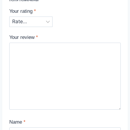
Your rating
*
Your review
*
Name
*