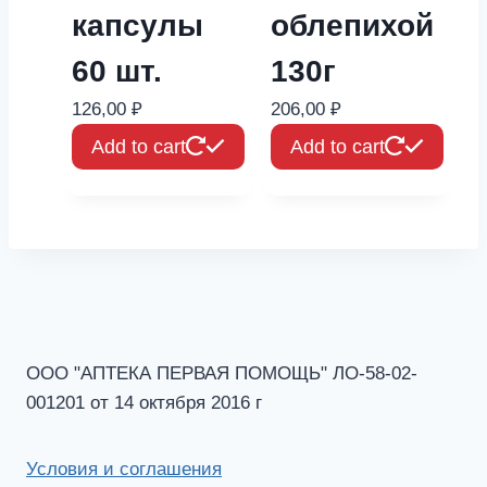
капсулы
облепихой
60 шт.
130г
126,00
₽
206,00
₽
Add to cart
Add to cart
ООО "АПТЕКА ПЕРВАЯ ПОМОЩЬ" ЛО-58-02-
001201 от 14 октября 2016 г
Условия и соглашения