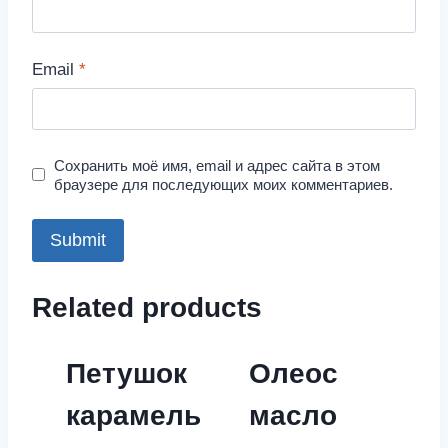
Email
*
Сохранить моё имя, email и адрес сайта в этом
браузере для последующих моих комментариев.
Related products
Петушок
Олеос
карамель
масло