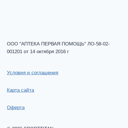
ООО "АПТЕКА ПЕРВАЯ ПОМОЩЬ" ЛО-58-02-
001201 от 14 октября 2016 г
Условия и соглашения
Карта сайта
Оферта