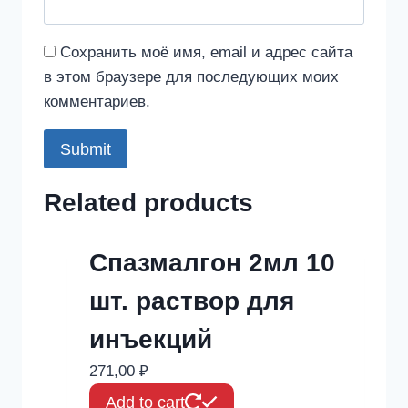
Сохранить моё имя, email и адрес сайта
в этом браузере для последующих моих
комментариев.
Related products
Спазмалгон 2мл 10
шт. раствор для
инъекций
271,00
₽
Add to cart