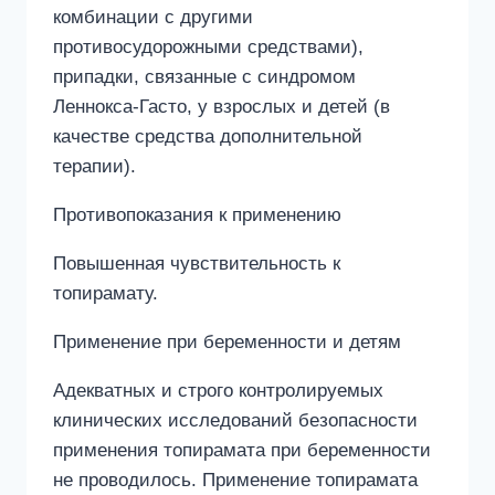
комбинации с другими
противосудорожными средствами),
припадки, связанные с синдромом
Леннокса-Гасто, у взрослых и детей (в
качестве средства дополнительной
терапии).
Противопоказания к применению
Повышенная чувствительность к
топирамату.
Применение при беременности и детям
Адекватных и строго контролируемых
клинических исследований безопасности
применения топирамата при беременности
не проводилось. Применение топирамата