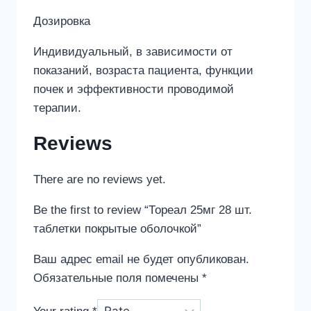
Дозировка
Индивидуальный, в зависимости от
показаний, возраста пациента, функции
почек и эффективности проводимой
терапии.
Reviews
There are no reviews yet.
Be the first to review “Тореал 25мг 28 шт.
таблетки покрытые оболочкой”
Ваш адрес email не будет опубликован.
Обязательные поля помечены
*