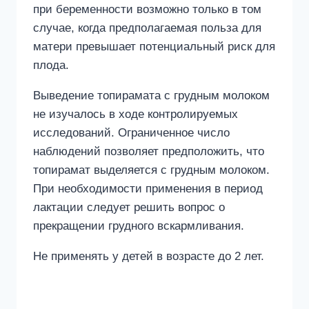
при беременности возможно только в том
случае, когда предполагаемая польза для
матери превышает потенциальный риск для
плода.
Выведение топирамата с грудным молоком
не изучалось в ходе контролируемых
исследований. Ограниченное число
наблюдений позволяет предположить, что
топирамат выделяется с грудным молоком.
При необходимости применения в период
лактации следует решить вопрос о
прекращении грудного вскармливания.
Не применять у детей в возрасте до 2 лет.