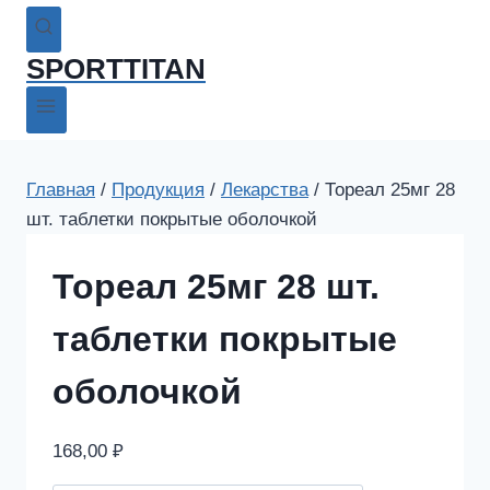
SPORTTITAN
Главная
/
Продукция
/
Лекарства
/
Тореал 25мг 28
шт. таблетки покрытые оболочкой
Тореал 25мг 28 шт.
таблетки покрытые
оболочкой
168,00
₽