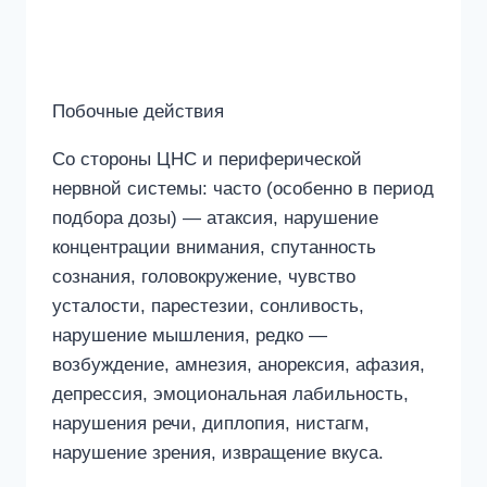
Побочные действия
Со стороны ЦНС и периферической
нервной системы: часто (особенно в период
подбора дозы) — атаксия, нарушение
концентрации внимания, спутанность
сознания, головокружение, чувство
усталости, парестезии, сонливость,
нарушение мышления, редко —
возбуждение, амнезия, анорексия, афазия,
депрессия, эмоциональная лабильность,
нарушения речи, диплопия, нистагм,
нарушение зрения, извращение вкуса.