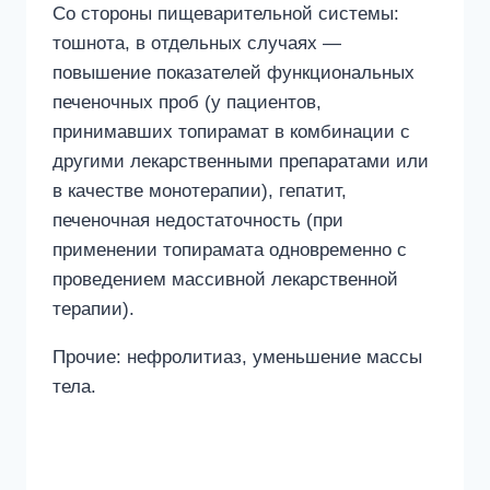
Со стороны пищеварительной системы:
тошнота, в отдельных случаях —
повышение показателей функциональных
печеночных проб (у пациентов,
принимавших топирамат в комбинации с
другими лекарственными препаратами или
в качестве монотерапии), гепатит,
печеночная недостаточность (при
применении топирамата одновременно с
проведением массивной лекарственной
терапии).
Прочие: нефролитиаз, уменьшение массы
тела.