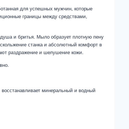
ботанная для успешных мужчин, которые
иционные границы между средствами,
 душа и бритья. Мыло образует плотную пену
 скольжение станка и абсолютный комфорт в
дают раздражение и шелушение кожи.
вно.
, восстанавливает минеральный и водный