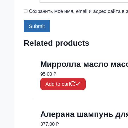
Сохранить моё имя, email и адрес сайта в
Related products
Мирролла масло мас
95,00
₽
Add to cart
Алерана шампунь дл
377,00
₽