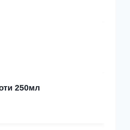
оти 250мл