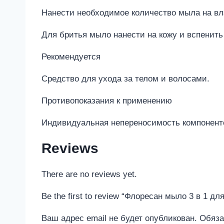
Нанести необходимое количество мыла на вл
Для бритья мыло нанести на кожу и вспенить
Рекомендуется
Средство для ухода за телом и волосами.
Противопоказания к применению
Индивидуальная непереносимость компонент
Reviews
There are no reviews yet.
Be the first to review “Флоресан мыло 3 в 1 
Ваш адрес email не будет опубликован.
Обяза