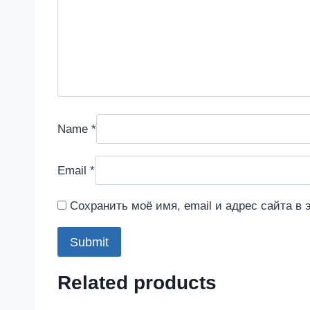
Name
*
Email
*
Сохранить моё имя, email и адрес сайта в
Related products