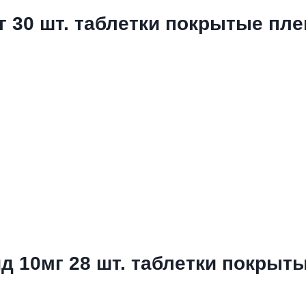
г 30 шт. таблетки покрытые пл
д 10мг 28 шт. таблетки покрыт