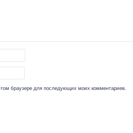
 этом браузере для последующих моих комментариев.