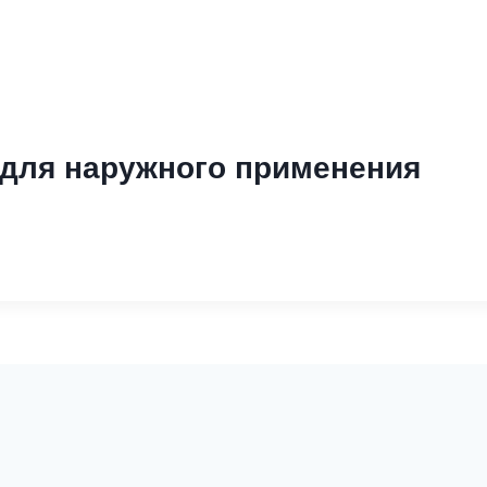
 для наружного применения