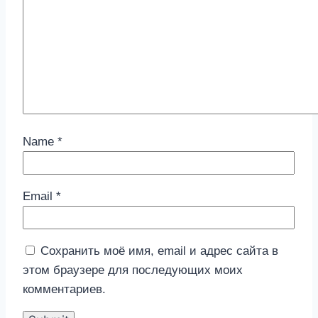
Name
*
Email
*
Сохранить моё имя, email и адрес сайта в
этом браузере для последующих моих
комментариев.