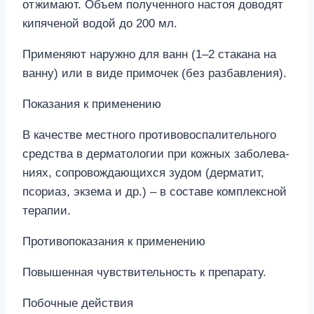
отжимают. Объем полученного настоя доводят
кипяченой водой до 200 мл.
Применяют наружно для ванн (1–2 стакана на
ванну) или в виде примочек (без разбавления).
Показания к применению
В качестве местного противовоспалительного
средства в дерматологии при кожных заболева-
ниях, сопровождающихся зудом (дерматит,
псориаз, экзема и др.) – в составе комплексной
терапии.
Противопоказания к применению
Повышенная чувствительность к препарату.
Побочные действия