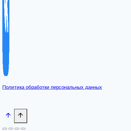
Политика обработки персональных данных