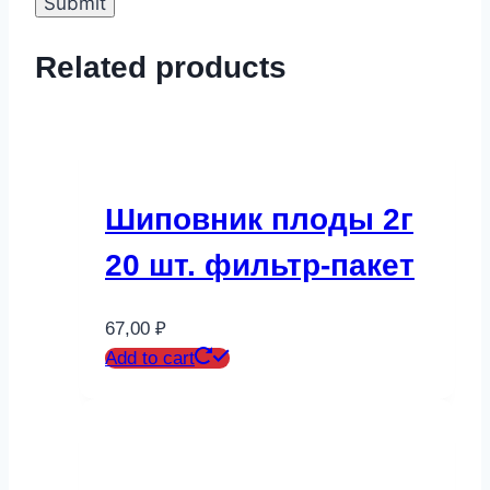
Related products
Шиповник плоды 2г
20 шт. фильтр-пакет
67,00
₽
Add to cart