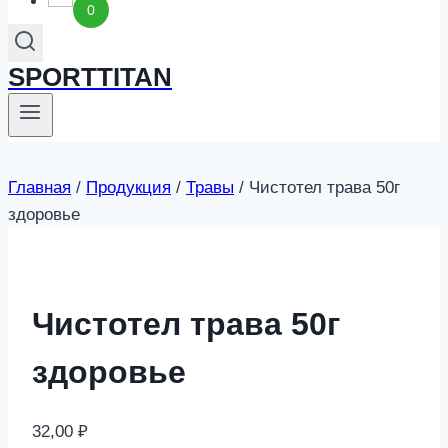
0
SPORTTITAN
Главная
/
Продукция
/
Травы
/
Чистотел трава 50г
здоровье
Чистотел трава 50г
здоровье
32,00
₽