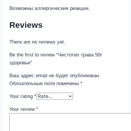
Возможны аллергические реакции.
Reviews
There are no reviews yet.
Be the first to review “Чистотел трава 50г
здоровье”
Ваш адрес email не будет опубликован.
Обязательные поля помечены
*
Your rating
*
Your review
*