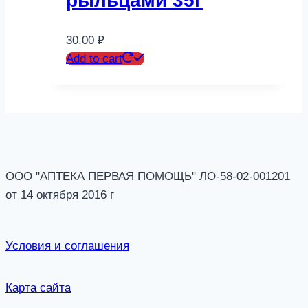
рыльцами 35г
30,00
₽
Add to cart
ООО "АПТЕКА ПЕРВАЯ ПОМОЩЬ" ЛО-58-02-001201
от 14 октября 2016 г
Условия и соглашения
Карта сайта