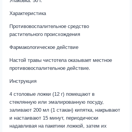
Упаковка: 50 г.
Характеристика
Противовоспалительное средство
растительного происхождения
Фармакологическое действие
Настой травы чистотела оказывает местное
противовоспалительное действие.
Инструкция
4 столовые ложки (12 г) помещают в
стеклянную или эмалированную посуду,
заливают 200 мл (1 стакан) кипятка, накрывают
и настаивают 15 минут, периодически
надавливая на пакетики ложкой, затем их