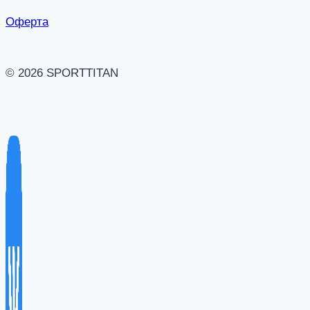
Оферта
© 2026 SPORTTITAN